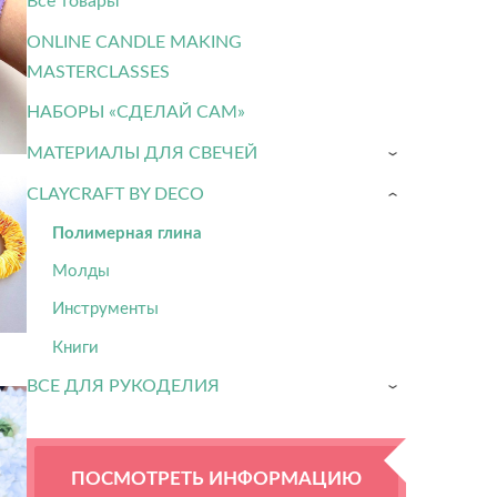
Все товары
ONLINE CANDLE MAKING
MASTERCLASSES
НАБОРЫ «СДЕЛАЙ САМ»
МАТЕРИАЛЫ ДЛЯ СВЕЧЕЙ
›
CLAYCRAFT BY DECO
›
Полимерная глина
Молды
Инструменты
Книги
ВСЕ ДЛЯ РУКОДЕЛИЯ
›
ПОСМОТРЕТЬ ИНФОРМАЦИЮ