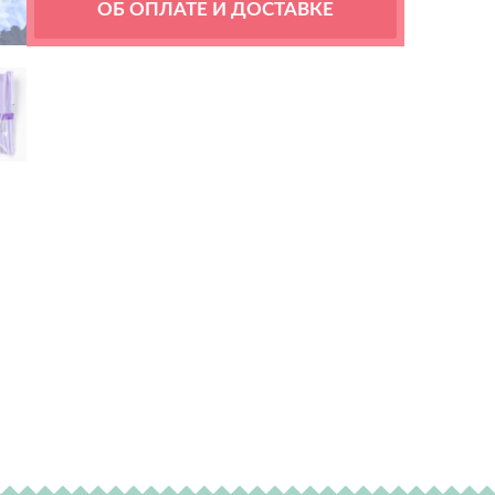
ОБ ОПЛАТЕ И ДОСТАВКЕ