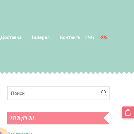
 Доставка
Галерея
Контакты
ENG
RUS
ТОВАРЫ