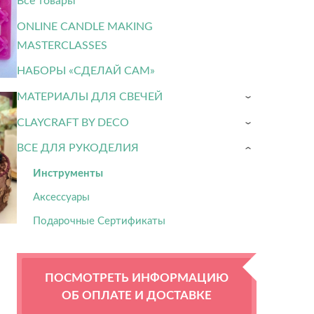
Все товары
ONLINE CANDLE MAKING
MASTERCLASSES
НАБОРЫ «СДЕЛАЙ САМ»
МАТЕРИАЛЫ ДЛЯ СВЕЧЕЙ
›
CLAYCRAFT BY DECO
›
ВСЕ ДЛЯ РУКОДЕЛИЯ
›
Инструменты
Аксессуары
Подарочные Сертификаты
ПОСМОТРЕТЬ ИНФОРМАЦИЮ
ОБ ОПЛАТЕ И ДОСТАВКЕ