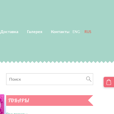
 Доставка
Галерея
Контакты
ENG
RUS
ТОВАРЫ