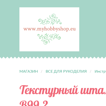
МАГАЗИН
ВСЕ ДЛЯ РУКОДЕЛИЯ
Инстр
Текстурный шт
B99-2