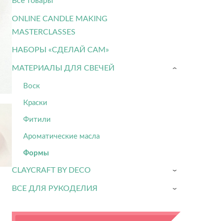
Все товары
ONLINE CANDLE MAKING
MASTERCLASSES
НАБОРЫ «СДЕЛАЙ САМ»
МАТЕРИАЛЫ ДЛЯ СВЕЧЕЙ
›
Воск
Краски
Фитили
Ароматические масла
Формы
CLAYCRAFT BY DECO
›
ВСЕ ДЛЯ РУКОДЕЛИЯ
›