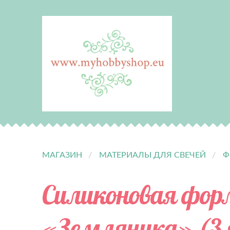
МАГАЗИН
МАТЕРИАЛЫ ДЛЯ СВЕЧЕЙ
Ф
Силиконовая фо
«Земляника» (3 