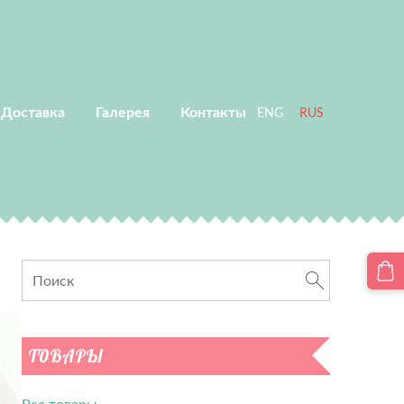
 Доставка
Галерея
Контакты
ENG
RUS
ТОВАРЫ