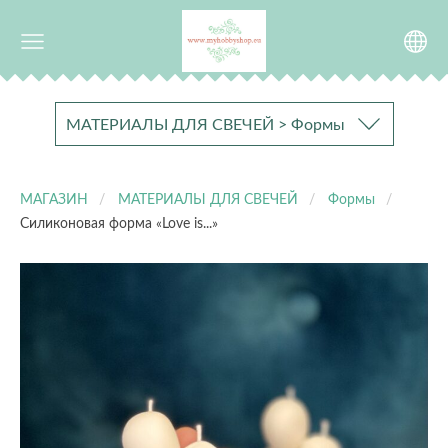
МАТЕРИАЛЫ ДЛЯ СВЕЧЕЙ > Формы
МАГАЗИН
МАТЕРИАЛЫ ДЛЯ СВЕЧЕЙ
Формы
Силиконовая форма «Love is...»