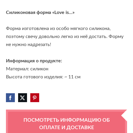
Силиконовая форма «Love is...»
Форма изготовлена из особо мягкого силикона,
поэтому свечу довольно легко из неё достать. Форму
не нужно надрезать!
Информация о продукте:
Материал: силикон
Высота готового изделия: ~ 11 см
ПОСМОТРЕТЬ ИНФОРМАЦИЮ ОБ
ОПЛАТЕ И ДОСТАВКЕ