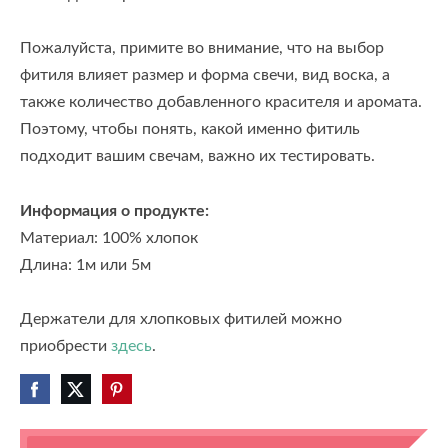
Пожалуйста, примите во внимание, что на выбор
фитиля влияет размер и форма свечи, вид воска, а
также количество добавленного красителя и аромата.
Поэтому, чтобы понять, какой именно фитиль
подходит вашим свечам, важно их тестировать.
Информация о продукте:
Материал: 100% хлопок
Длина: 1м или 5м
Держатели для хлопковых фитилей можно
приобрести
здесь
.