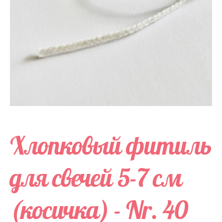
Хлопковый фитиль
для свечей 5-7 см
(косичка) - Nr. 40