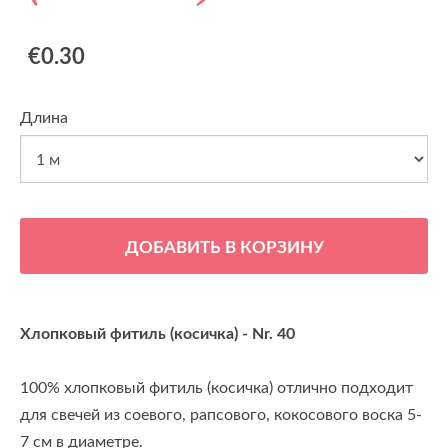
€0.30
Длина
ДОБАВИТЬ В КОРЗИНУ
Хлопковый фитиль (косичка) - Nr. 40
100% хлопковый фитиль (косичка) отлично подходит
для свечей из соевого, рапсового, кокосового воска 5-
7 см в диаметре.