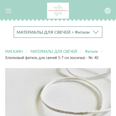
МАТЕРИАЛЫ ДЛЯ СВЕЧЕЙ > Фитили
МАГАЗИН
МАТЕРИАЛЫ ДЛЯ СВЕЧЕЙ
Фитили
Хлопковый фитиль для свечей 5-7 см (косичка) - Nr. 40